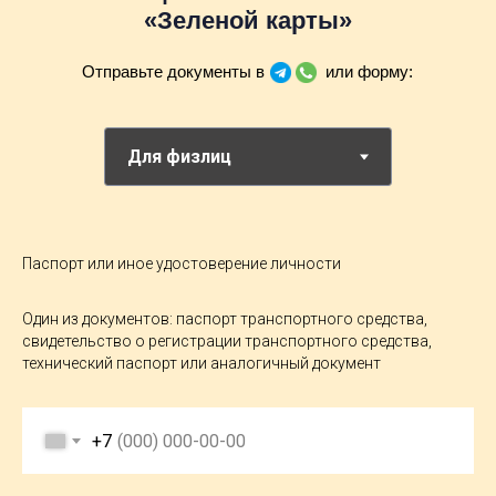
«Зеленой карты»
Отправьте документы в
или форму:
Паспорт или иное удостоверение личности
Один из документов: паспорт транспортного средства,
свидетельство о регистрации транспортного средства,
технический паспорт или аналогичный документ
+7