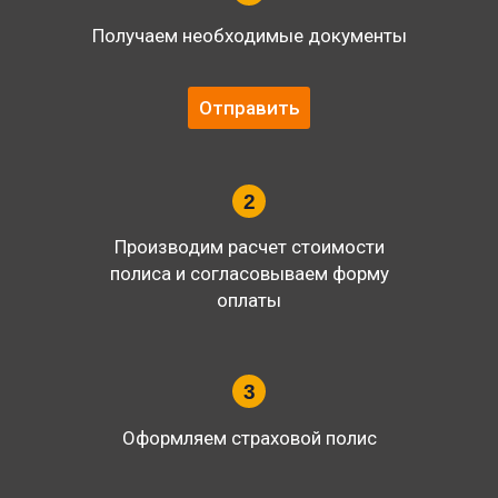
Получаем необходимые документы
Отправить
2
Производим расчет стоимости
полиса и согласовываем форму
оплаты
3
Оформляем страховой полис