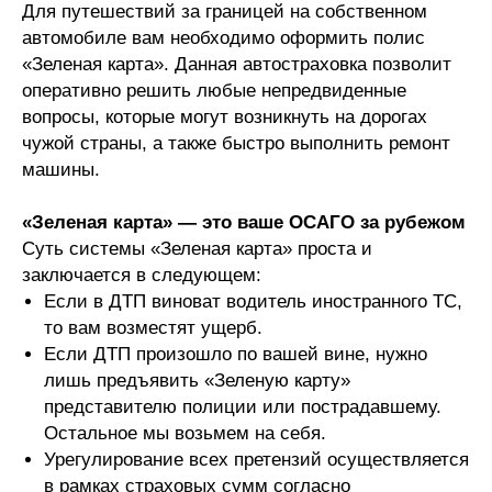
Для путешествий за границей на собственном
автомобиле вам необходимо оформить полис
«Зеленая карта». Данная автостраховка позволит
оперативно решить любые непредвиденные
вопросы, которые могут возникнуть на дорогах
чужой страны, а также быстро выполнить ремонт
машины.
«Зеленая карта» — это ваше ОСАГО за рубежом
Суть системы «Зеленая карта» проста и
заключается в следующем:
Если в ДТП виноват водитель иностранного ТС,
то вам возместят ущерб.
Если ДТП произошло по вашей вине, нужно
лишь предъявить «Зеленую карту»
представителю полиции или пострадавшему.
Остальное мы возьмем на себя.
Урегулирование всех претензий осуществляется
в рамках страховых сумм согласно