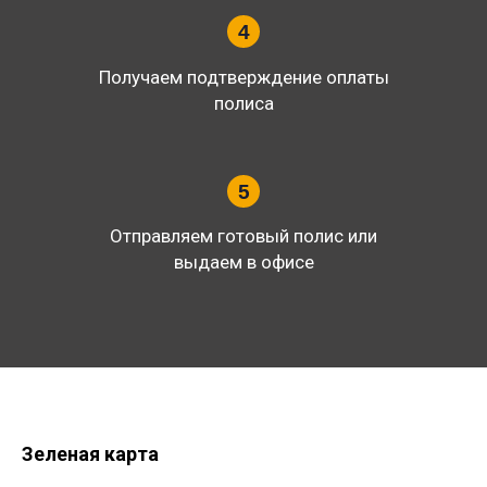
4
Получаем подтверждение оплаты
полиса
5
Отправляем готовый полис или
выдаем в офисе
Зеленая карта