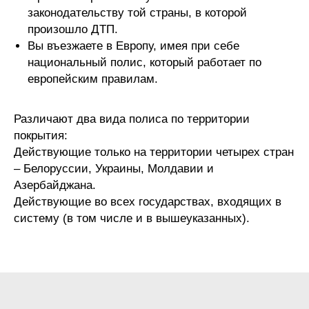
законодательству той страны, в которой
произошло ДТП.
Вы въезжаете в Европу, имея при себе
национальный полис, который работает по
европейским правилам.
Различают два вида полиса по территории
покрытия:
Действующие только на территории четырех стран
– Белоруссии, Украины, Молдавии и
Азербайджана.
Действующие во всех государствах, входящих в
систему (в том числе и в вышеуказанных).