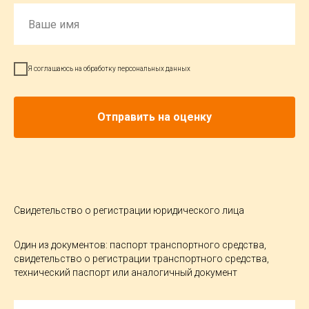
Я соглашаюсь на обработку персональных данных
Отправить на оценку
Свидетельство о регистрации юридического лица
Один из документов: паспорт транспортного средства,
свидетельство о регистрации транспортного средства,
технический паспорт или аналогичный документ