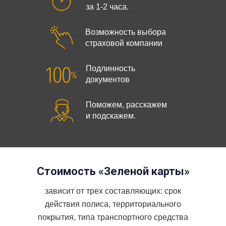
за 1-2 часа.
Возможность выбора
страховой компании
Подлинность
документов
Поможем, расскажем
и подскажем.
Стоимость «Зеленой карты»
зависит от трех составляющих: срок
действия полиса, территориального
покрытия, типа транспортного средства