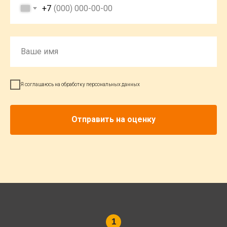
+7
Я соглашаюсь на обработку персональных данных
Отправить на оценку
1