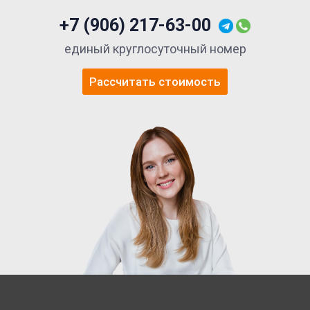
+7 (906) 217-63-00
единый круглосуточный номер
Рассчитать стоимость