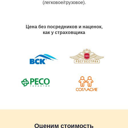
(легковое/грузовое).
Цена без посредников и наценок,
как у страховщика
Оценим стоимость