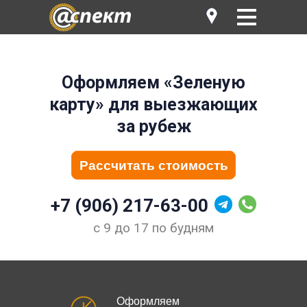
Оформляем «Зеленую
карту» для выезжающих
за рубеж
Рассчитать стоимость
Рассчитать стоимость
+7 (906) 217-63-00
с 9 до 17 по будням
Оформляем